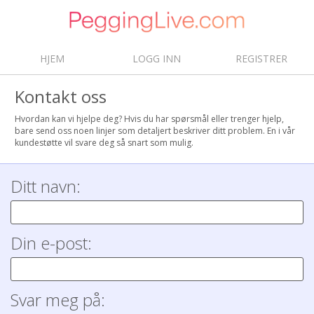
HJEM
LOGG INN
REGISTRER
Kontakt oss
Hvordan kan vi hjelpe deg? Hvis du har spørsmål eller trenger hjelp,
bare send oss noen linjer som detaljert beskriver ditt problem. En i vår
kundestøtte vil svare deg så snart som mulig.
Ditt navn:
Din e-post:
Svar meg på: