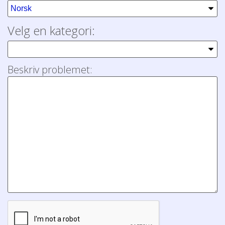
Velg en kategori:
Beskriv problemet: